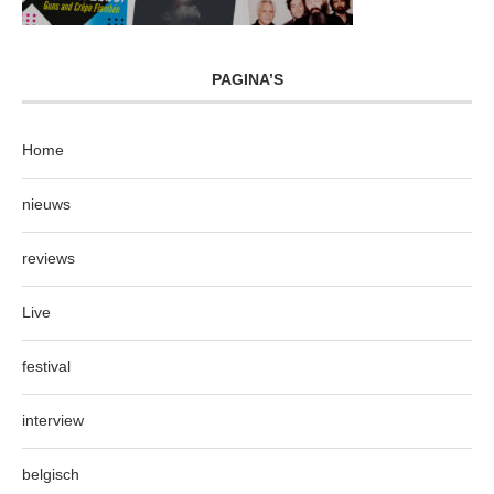
PAGINA’S
Home
nieuws
reviews
Live
festival
interview
belgisch