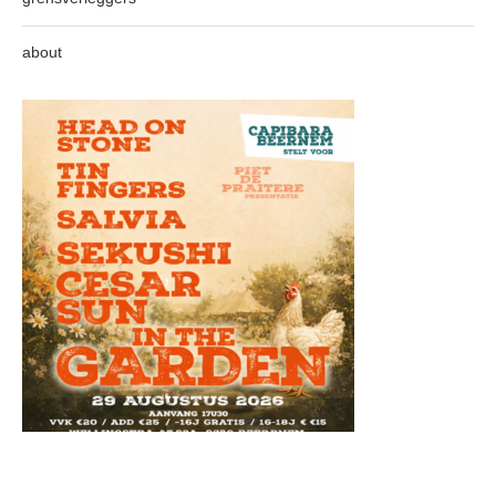
about