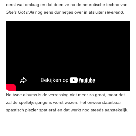
eerst wat omlaag en dat doen ze na de neurotische techno van
She’s Got It All
nog eens dunnetjes over in afsluiter
Hivemind.
Na twee albums is de verrassing niet meer zo groot, maar dat
zal de spelletjesjongens worst wezen. Het onweerstaanbaar
spastisch plezier spat eraf en dat werkt nog steeds aanstekelijk.