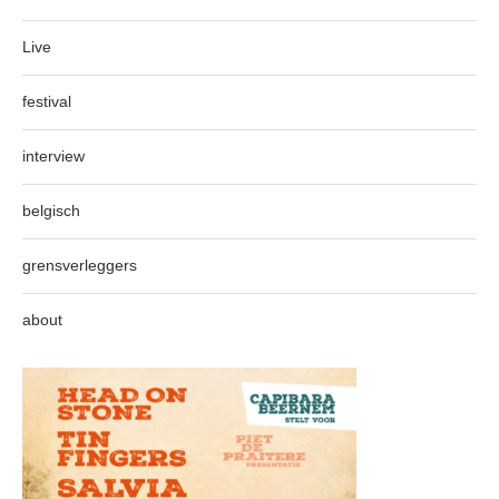
Live
festival
interview
belgisch
grensverleggers
about