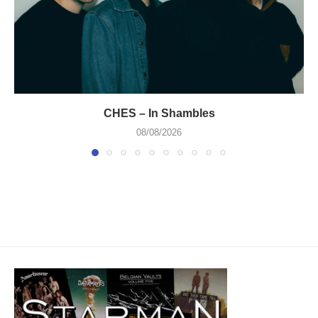
CHES – In Shambles
08/08/2026