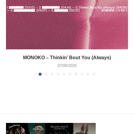
MONOKO – Thinkin’ Bout You (Always)
07/08/2026