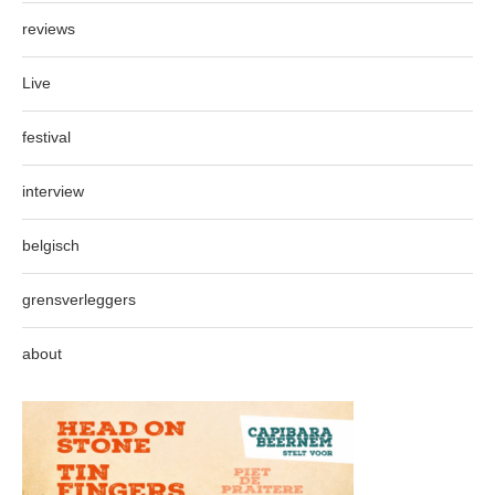
reviews
Live
festival
interview
belgisch
grensverleggers
about