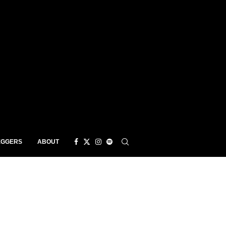
EGGERS
ABOUT