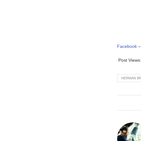
Facebook
Post Views
HERMAN BR