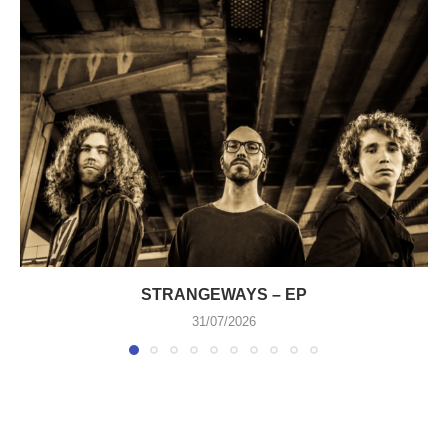
STRANGEWAYS – EP
31/07/2026