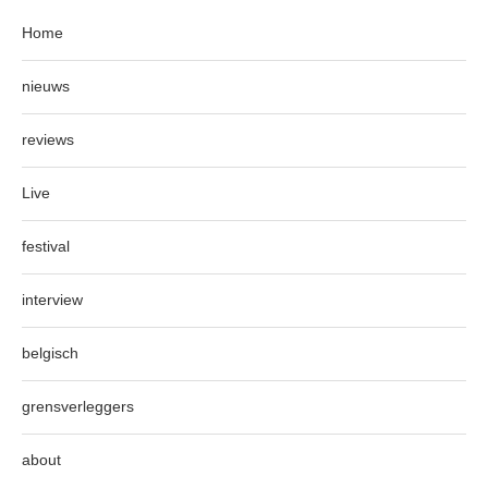
Home
nieuws
reviews
Live
festival
interview
belgisch
grensverleggers
about