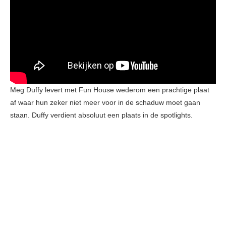
Meg Duffy levert met Fun House wederom een prachtige plaat
af waar hun zeker niet meer voor in de schaduw moet gaan
staan. Duffy verdient absoluut een plaats in de spotlights.