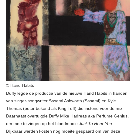
© Hand Habits
Duffy legde de productie van de nieuwe Hand Habits in handen
van singer-songwriter Sasami Ashworth (Sasami) en Kyle
Thomas (beter bekend als King Tuff) die instond voor de mix.
Daarnaast overtuigde Duffy Mike Hadreas aka Perfume Genius,
om mee te zingen op het bloedmooie
Just To Hear You
.
Blijkbaar werden kosten nog moeite gespaard om van deze