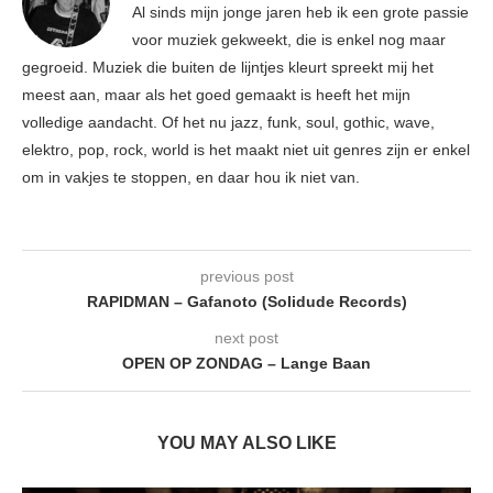
Al sinds mijn jonge jaren heb ik een grote passie
voor muziek gekweekt, die is enkel nog maar
gegroeid. Muziek die buiten de lijntjes kleurt spreekt mij het
meest aan, maar als het goed gemaakt is heeft het mijn
volledige aandacht. Of het nu jazz, funk, soul, gothic, wave,
elektro, pop, rock, world is het maakt niet uit genres zijn er enkel
om in vakjes te stoppen, en daar hou ik niet van.
previous post
RAPIDMAN – Gafanoto (Solidude Records)
next post
OPEN OP ZONDAG – Lange Baan
YOU MAY ALSO LIKE