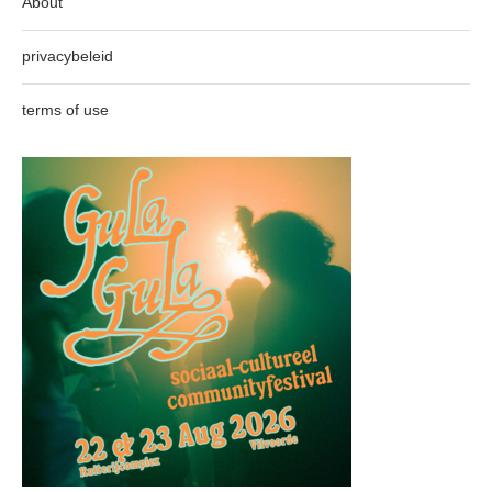
About
privacybeleid
terms of use