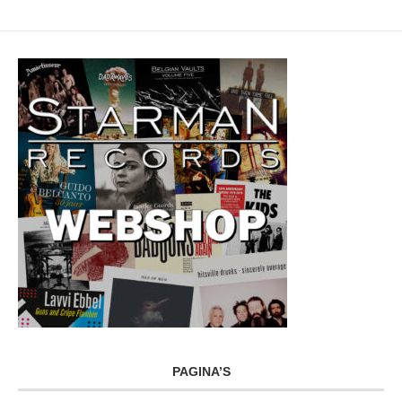
PAGINA’S