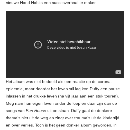
nieuwe Hand Habits een succesverhaal te maken.
Het album was niet bedoeld als een reactie op de corona-
epidemie, maar doordat het leven stil lag kon Duffy een pauze
inlassen in het drukke leven (na vijf jaar aan een stuk touren).
Meg nam hun eigen leven onder de loep en daar zijn dan de
songs van
Fun House
uit ontstaan. Duffy gaat de donkere
thema’s niet uit de weg en zingt over trauma’s uit de kindertijd
en over verlies. Toch is het geen donker album geworden, in