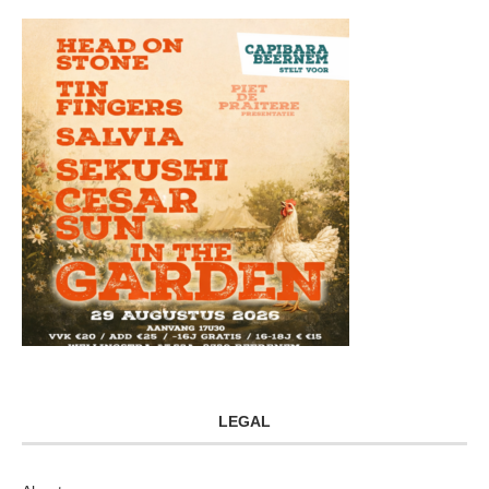
LEGAL