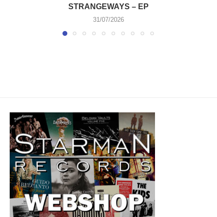
STRANGEWAYS – EP
31/07/2026