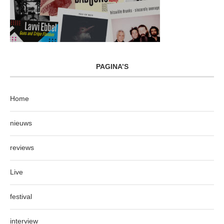
PAGINA’S
Home
nieuws
reviews
Live
festival
interview