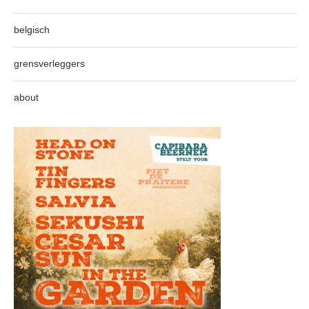
belgisch
grensverleggers
about