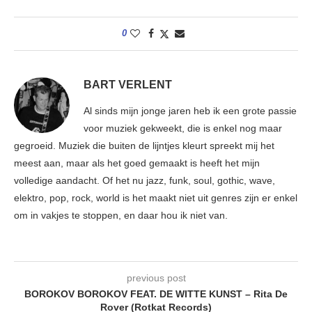
0
BART VERLENT
Al sinds mijn jonge jaren heb ik een grote passie
voor muziek gekweekt, die is enkel nog maar
gegroeid. Muziek die buiten de lijntjes kleurt spreekt mij het
meest aan, maar als het goed gemaakt is heeft het mijn
volledige aandacht. Of het nu jazz, funk, soul, gothic, wave,
elektro, pop, rock, world is het maakt niet uit genres zijn er enkel
om in vakjes te stoppen, en daar hou ik niet van.
previous post
BOROKOV BOROKOV FEAT. DE WITTE KUNST – Rita De
Rover (Rotkat Records)