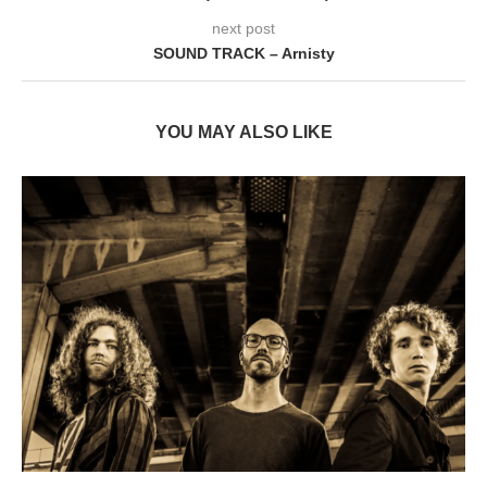
next post
SOUND TRACK – Arnisty
YOU MAY ALSO LIKE