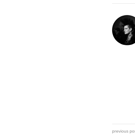
previous po