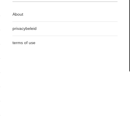
About
privacybeleid
terms of use