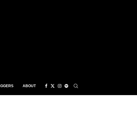
EGGERS
ABOUT