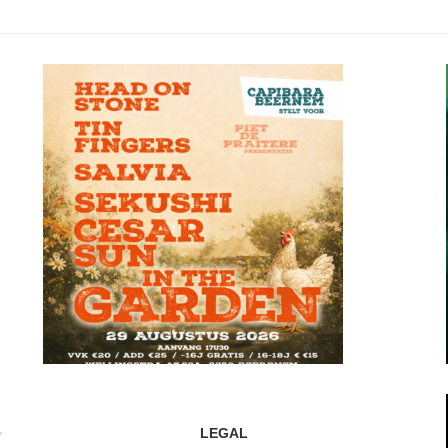
LEGAL