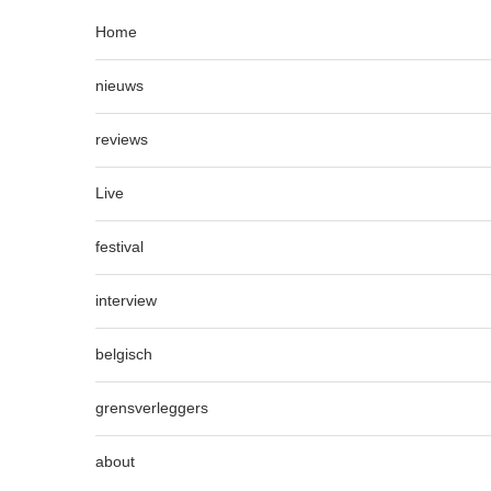
Home
nieuws
reviews
Live
festival
interview
belgisch
grensverleggers
about