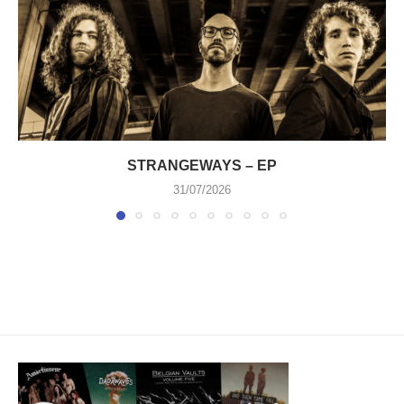
STRANGEWAYS – EP
31/07/2026