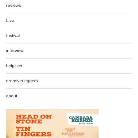
reviews
Live
festival
interview
belgisch
grensverleggers
about