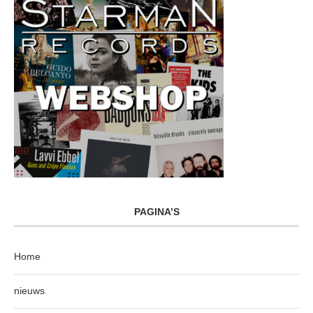
PAGINA’S
Home
nieuws