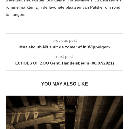
rommelmarkten zijn de favoriete plaatsen van Patsker om rond
te hangen.
previous post
Muziekclub N9 sluit de zomer af in Wippelgem
next post
ECHOES OF ZOO Gent, Handelsbeurs (06/07/2021)
YOU MAY ALSO LIKE