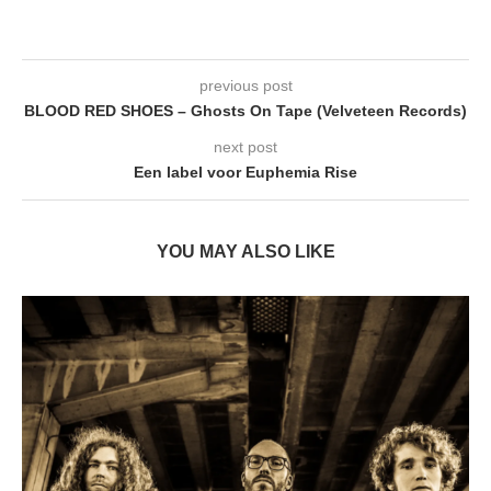
previous post
BLOOD RED SHOES – Ghosts On Tape (Velveteen Records)
next post
Een label voor Euphemia Rise
YOU MAY ALSO LIKE