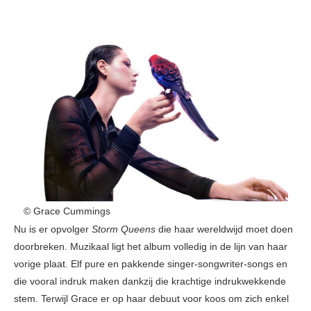
© Grace Cummings
Nu is er opvolger
Storm Queens
die haar wereldwijd moet doen
doorbreken. Muzikaal ligt het album volledig in de lijn van haar
vorige plaat. Elf pure en pakkende singer-songwriter-songs en
die vooral indruk maken dankzij die krachtige indrukwekkende
stem. Terwijl Grace er op haar debuut voor koos om zich enkel