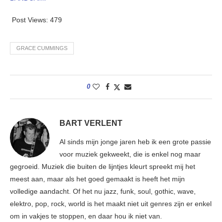
Post Views:
479
GRACE CUMMINGS
0
BART VERLENT
Al sinds mijn jonge jaren heb ik een grote passie
voor muziek gekweekt, die is enkel nog maar
gegroeid. Muziek die buiten de lijntjes kleurt spreekt mij het
meest aan, maar als het goed gemaakt is heeft het mijn
volledige aandacht. Of het nu jazz, funk, soul, gothic, wave,
elektro, pop, rock, world is het maakt niet uit genres zijn er enkel
om in vakjes te stoppen, en daar hou ik niet van.