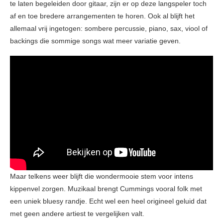
te laten begeleiden door gitaar, zijn er op deze langspeler toch
af en toe bredere arrangementen te horen. Ook al blijft het
allemaal vrij ingetogen: sombere percussie, piano, sax, viool of
backings die sommige songs wat meer variatie geven.
Maar telkens weer blijft die wondermooie stem voor intens
kippenvel zorgen. Muzikaal brengt Cummings vooral folk met
een uniek bluesy randje. Echt wel een heel origineel geluid dat
met geen andere artiest te vergelijken valt.