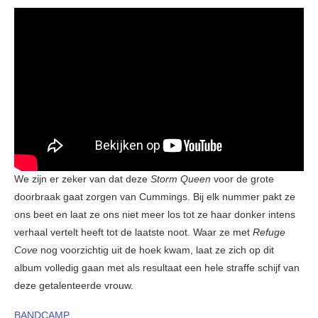
We zijn er zeker van dat deze
Storm Queen
voor de grote
doorbraak gaat zorgen van Cummings. Bij elk nummer pakt ze
ons beet en laat ze ons niet meer los tot ze haar donker intens
verhaal vertelt heeft tot de laatste noot. Waar ze met
Refuge
Cove
nog voorzichtig uit de hoek kwam, laat ze zich op dit
album volledig gaan met als resultaat een hele straffe schijf van
deze getalenteerde vrouw.
BANDCAMP