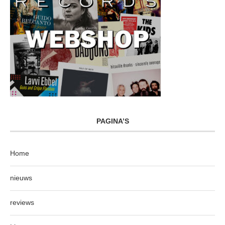
PAGINA’S
Home
nieuws
reviews