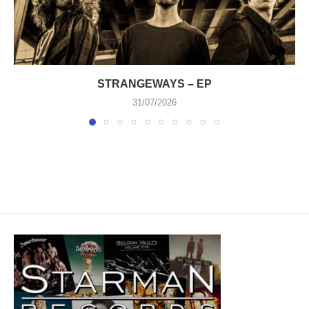
STRANGEWAYS – EP
31/07/2026