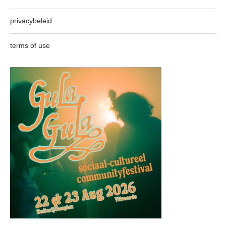
privacybeleid
terms of use