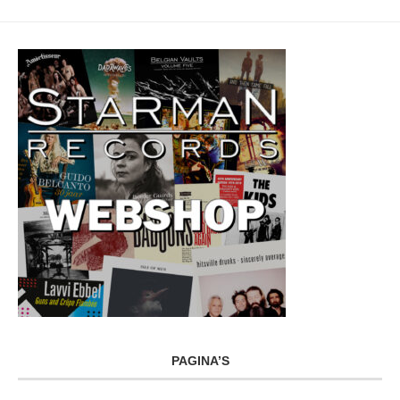
PAGINA’S