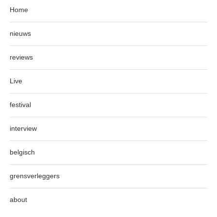
Home
nieuws
reviews
Live
festival
interview
belgisch
grensverleggers
about