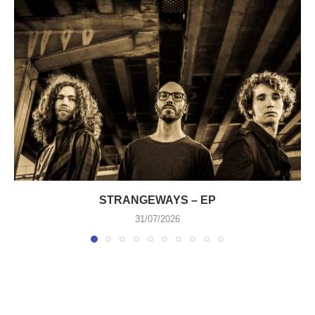
STRANGEWAYS – EP
31/07/2026