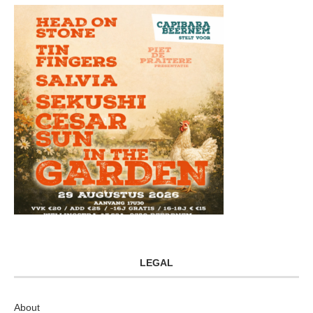
LEGAL
About