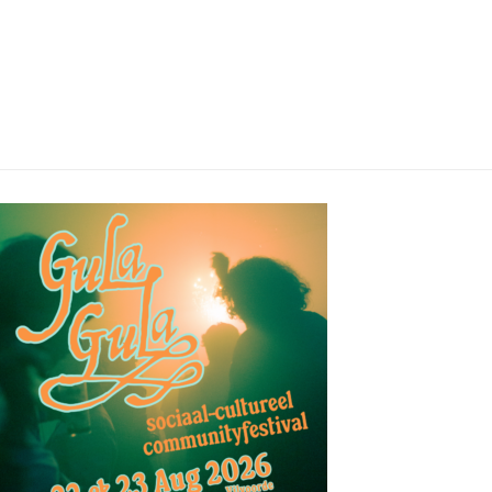
03/08/2026