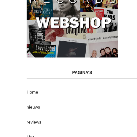
PAGINA’S
Home
nieuws
reviews