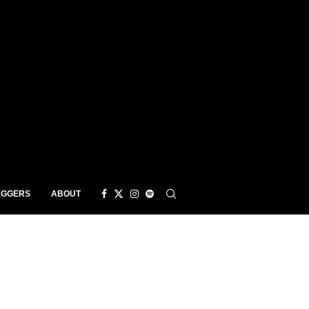
EGGERS
ABOUT