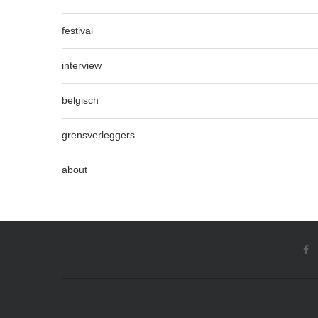
festival
interview
belgisch
grensverleggers
about