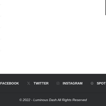
FACEBOOK
TWITTER
INSTAGRAM
SPOT
© 2022 - Luminous Dash All Rights Reserved