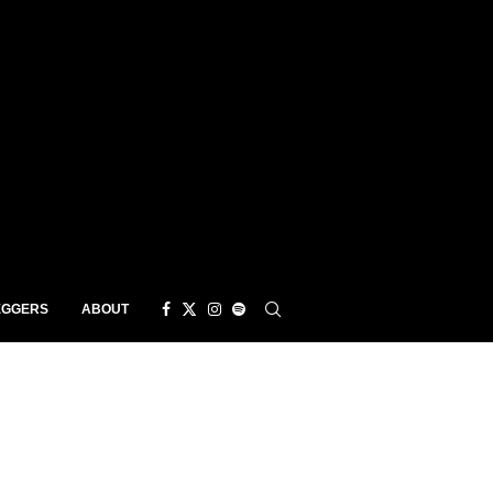
EGGERS
ABOUT