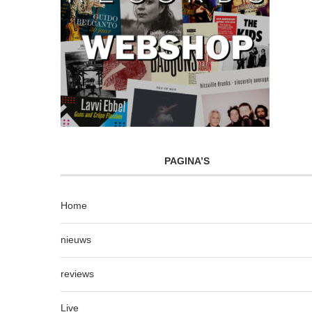
PAGINA’S
Home
nieuws
reviews
Live