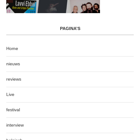
PAGINA’S
Home
nieuws
reviews
Live
festival
interview