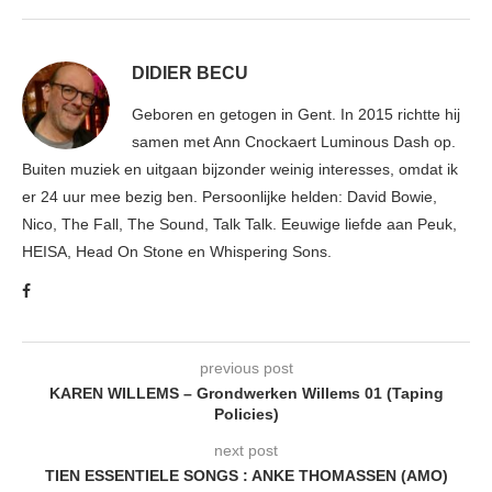
DIDIER BECU
Geboren en getogen in Gent. In 2015 richtte hij
samen met Ann Cnockaert Luminous Dash op.
Buiten muziek en uitgaan bijzonder weinig interesses, omdat ik
er 24 uur mee bezig ben. Persoonlijke helden: David Bowie,
Nico, The Fall, The Sound, Talk Talk. Eeuwige liefde aan Peuk,
HEISA, Head On Stone en Whispering Sons.
previous post
KAREN WILLEMS – Grondwerken Willems 01 (Taping
Policies)
next post
TIEN ESSENTIELE SONGS : ANKE THOMASSEN (AMO)