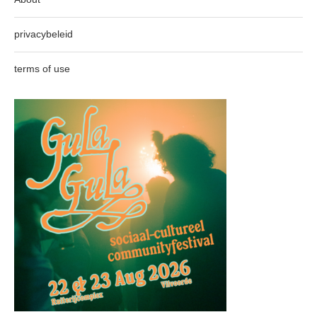
privacybeleid
terms of use