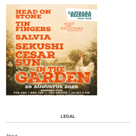
LEGAL
About