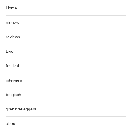
Home
nieuws
reviews
Live
festival
interview
belgisch
grensverleggers
about