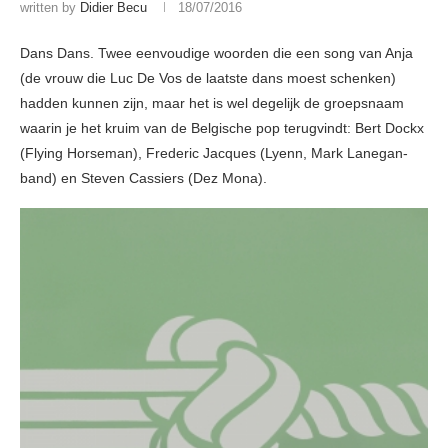
written by
Didier Becu
18/07/2016
Dans Dans. Twee eenvoudige woorden die een song van Anja
(de vrouw die Luc De Vos de laatste dans moest schenken)
hadden kunnen zijn, maar het is wel degelijk de groepsnaam
waarin je het kruim van de Belgische pop terugvindt: Bert Dockx
(Flying Horseman), Frederic Jacques (Lyenn, Mark Lanegan-
band) en Steven Cassiers (Dez Mona).