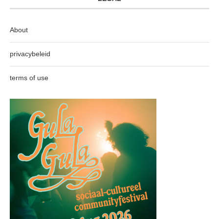
About
privacybeleid
terms of use