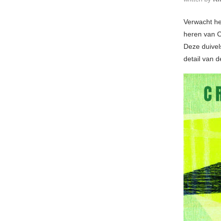
Verwacht he
heren van C
Deze duivel
detail van d