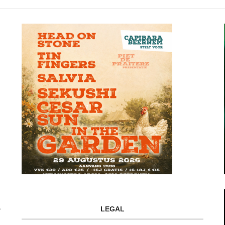
LEGAL