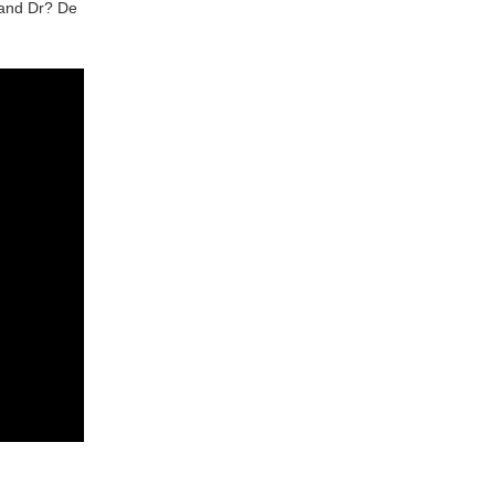
land Dr? De