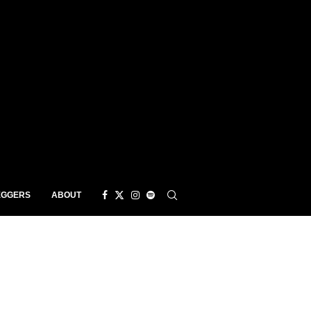
EGGERS
ABOUT