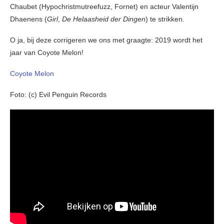
Chaubet (Hypochristmutreefuzz, Fornet) en acteur Valentijn
Dhaenens (
Girl
,
De Helaasheid der Dingen
) te strikken.
O ja, bij deze corrigeren we ons met graagte: 2019 wordt het
jaar van Coyote Melon!
Coyote Melon
Foto: (c) Evil Penguin Records