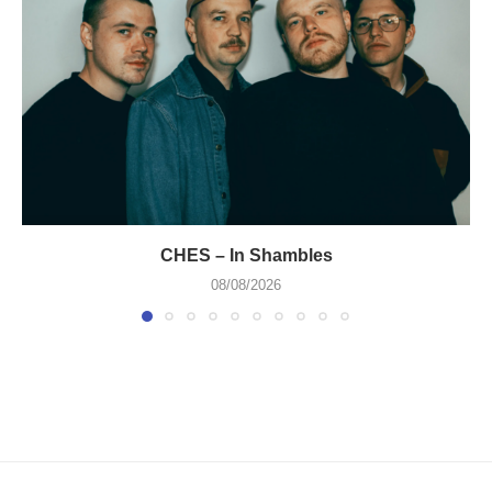
CHES – In Shambles
08/08/2026