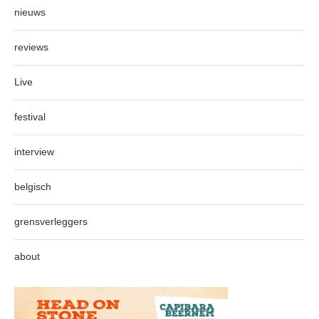
nieuws
reviews
Live
festival
interview
belgisch
grensverleggers
about