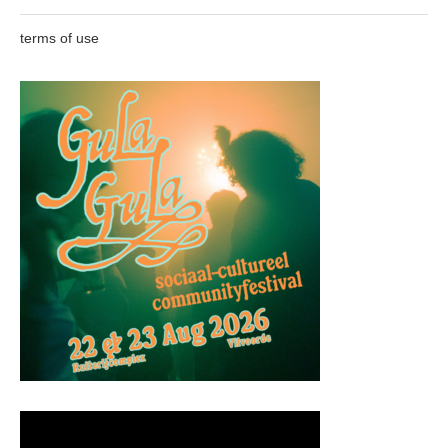
terms of use