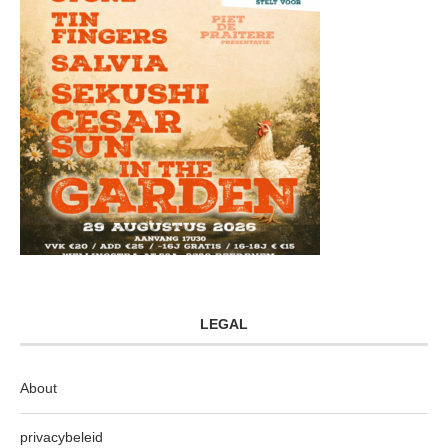
LEGAL
About
privacybeleid