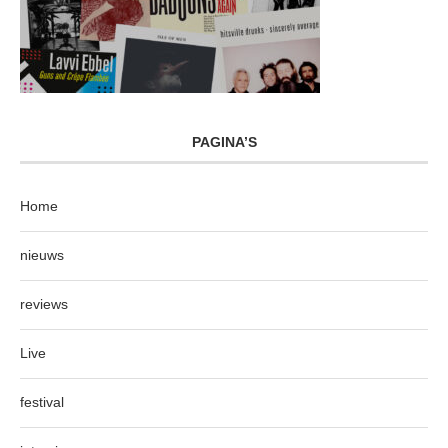
PAGINA’S
Home
nieuws
reviews
Live
festival