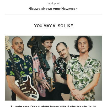
next post
Nieuwe shows voor Newmoon.
YOU MAY ALSO LIKE