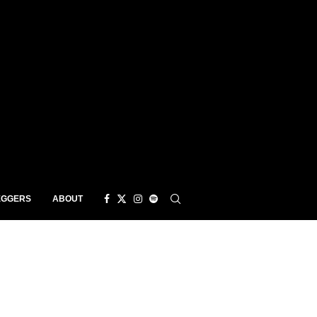
EGGERS
ABOUT