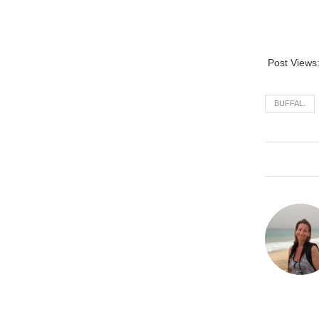
Post Views
BUFFAL.