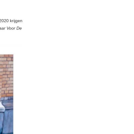
 2020 krijgen
aar Voor De