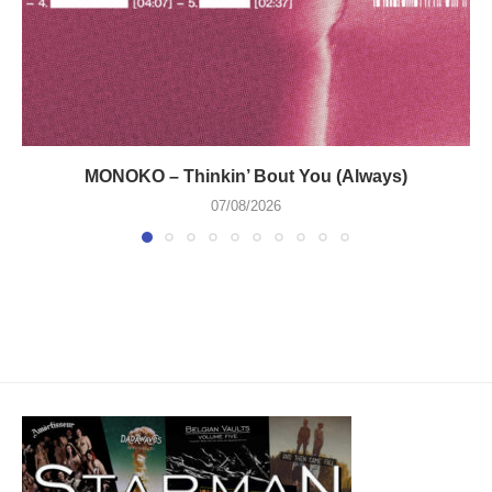
MONOKO – Thinkin’ Bout You (Always)
07/08/2026