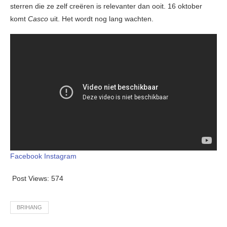
sterren die ze zelf creëren is relevanter dan ooit. 16 oktober
komt
Casco
uit. Het wordt nog lang wachten.
Facebook
Instagram
Post Views:
574
BRIHANG