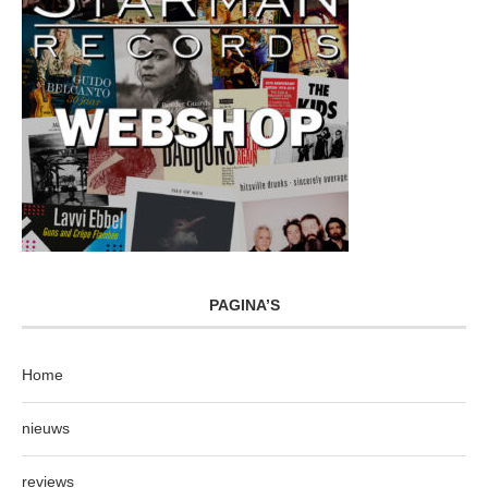
PAGINA’S
Home
nieuws
reviews