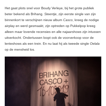
Het gaat plots snel voor Boudy Verleye, bij het grote publiek
beter bekend als Brihang.
Steentje
, zijn eerste single van zijn
binnenkort te verschijnen nieuw album
Casco
, kreeg de nodige
airplay en werd gesmaakt, zijn optreden op Pukkelpop kreeg
alleen maar lovende recensies en alle najaarshows zijn intussen
uitverkocht. Ondertussen loopt ook de voorverkoop voor de
lenteshows als een trein. En nu laat hij als tweede single
Oelala
op de mensheid los.