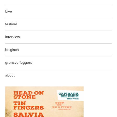
Live
festival
interview
belgisch
grensverleggers
about