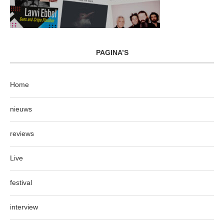
PAGINA’S
Home
nieuws
reviews
Live
festival
interview