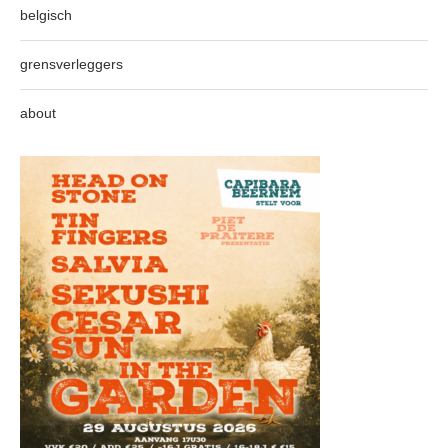
belgisch
grensverleggers
about