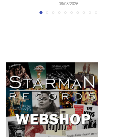
08/08/2026