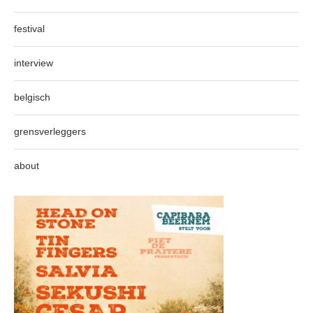
festival
interview
belgisch
grensverleggers
about