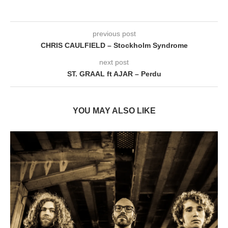
previous post
CHRIS CAULFIELD – Stockholm Syndrome
next post
ST. GRAAL ft AJAR – Perdu
YOU MAY ALSO LIKE