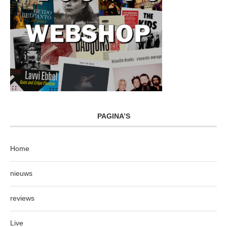
PAGINA’S
Home
nieuws
reviews
Live