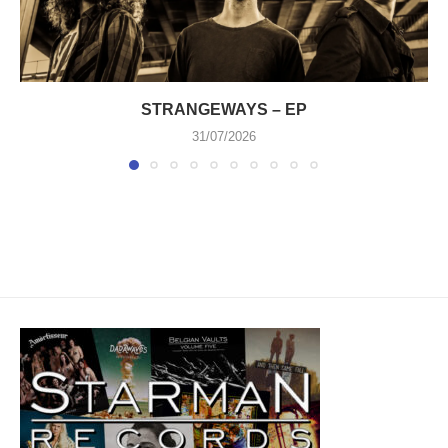
STRANGEWAYS – EP
31/07/2026