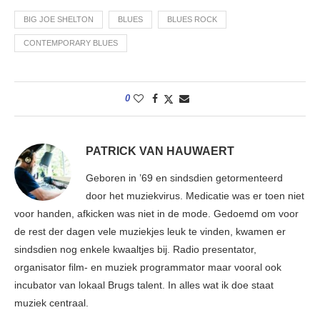
BIG JOE SHELTON
BLUES
BLUES ROCK
CONTEMPORARY BLUES
0
PATRICK VAN HAUWAERT
Geboren in ’69 en sindsdien getormenteerd
door het muziekvirus. Medicatie was er toen niet
voor handen, afkicken was niet in de mode. Gedoemd om voor
de rest der dagen vele muziekjes leuk te vinden, kwamen er
sindsdien nog enkele kwaaltjes bij. Radio presentator,
organisator film- en muziek programmator maar vooral ook
incubator van lokaal Brugs talent. In alles wat ik doe staat
muziek centraal.