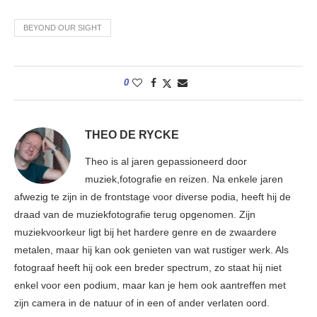
BEYOND OUR SIGHT
0
THEO DE RYCKE
Theo is al jaren gepassioneerd door
muziek,fotografie en reizen. Na enkele jaren
afwezig te zijn in de frontstage voor diverse podia, heeft hij de
draad van de muziekfotografie terug opgenomen. Zijn
muziekvoorkeur ligt bij het hardere genre en de zwaardere
metalen, maar hij kan ook genieten van wat rustiger werk. Als
fotograaf heeft hij ook een breder spectrum, zo staat hij niet
enkel voor een podium, maar kan je hem ook aantreffen met
zijn camera in de natuur of in een of ander verlaten oord.