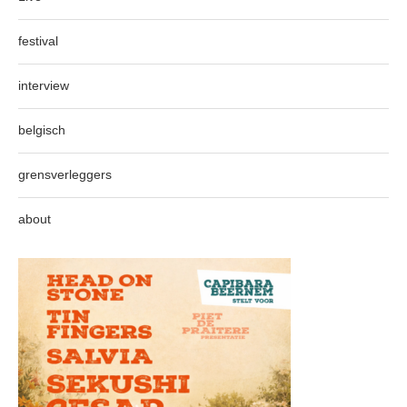
festival
interview
belgisch
grensverleggers
about