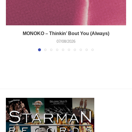
MONOKO – Thinkin’ Bout You (Always)
07/08/2026