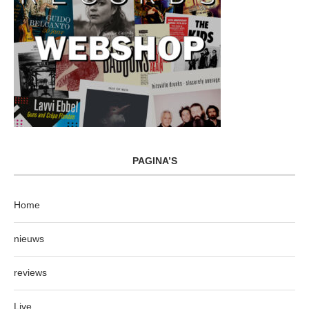
PAGINA’S
Home
nieuws
reviews
Live