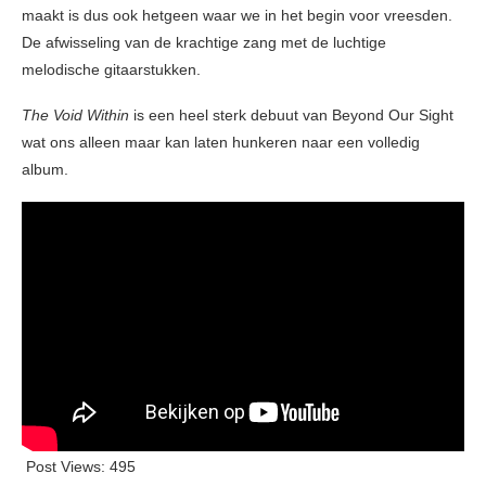
maakt is dus ook hetgeen waar we in het begin voor vreesden.
De afwisseling van de krachtige zang met de luchtige
melodische gitaarstukken.
The Void Within
is een heel sterk debuut van Beyond Our Sight
wat ons alleen maar kan laten hunkeren naar een volledig
album.
Post Views:
495