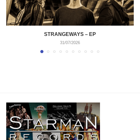
STRANGEWAYS – EP
31/07/2026