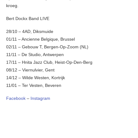
kroeg.
Bert Dockx Band LIVE
28/10 – 4AD, Diksmuide
01/11 – Ancienne Belgique, Brussel
02/11 – Gebouw T, Bergen-Op-Zoom (NL)
11/11 – De Studio, Antwerpen
17/11 – Hnita Jazz Club, Heist-Op-Den-Berg
08/12 – Viernulvier, Gent
14/12 – Wilde Westen, Kortrijk
11/01 – Ter Vesten, Beveren
Facebook
–
Instagram