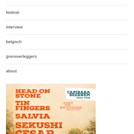
festival
interview
belgisch
grensverleggers
about