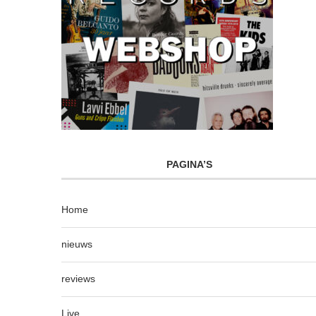
PAGINA’S
Home
nieuws
reviews
Live