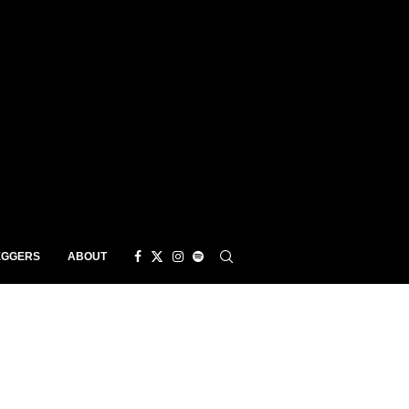
EGGERS
ABOUT