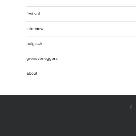
festival
interview
belgisch
grensverleggers
about