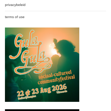
privacybeleid
terms of use