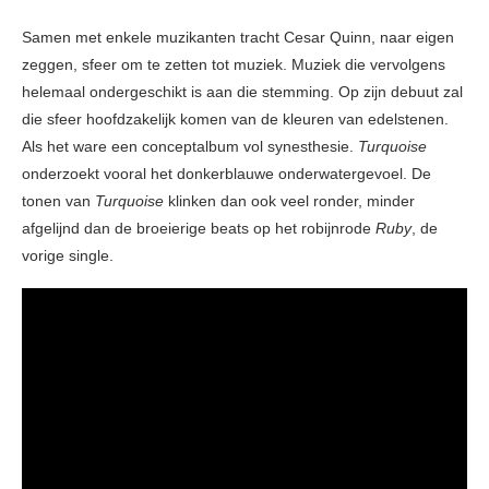
Samen met enkele muzikanten tracht Cesar Quinn, naar eigen
zeggen, sfeer om te zetten tot muziek. Muziek die vervolgens
helemaal ondergeschikt is aan die stemming. Op zijn debuut zal
die sfeer hoofdzakelijk komen van de kleuren van edelstenen.
Als het ware een conceptalbum vol synesthesie.
Turquoise
onderzoekt vooral het donkerblauwe onderwatergevoel. De
tonen van
Turquoise
klinken dan ook veel ronder, minder
afgelijnd dan de broeierige beats op het robijnrode
Ruby
, de
vorige single.