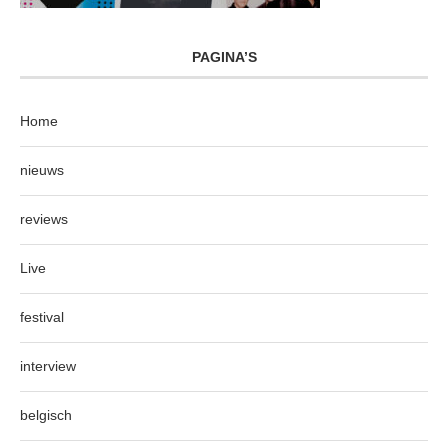
PAGINA’S
Home
nieuws
reviews
Live
festival
interview
belgisch