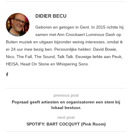
DIDIER BECU
Geboren en getogen in Gent. In 2015 richtte hij
samen met Ann Cnockaert Luminous Dash op.
Buiten muziek en uitgaan bijzonder weinig interesses, omdat ik
er 24 uur mee bezig ben. Persoonlijke helden: David Bowie,
Nico, The Fall, The Sound, Talk Talk. Eeuwige liefde aan Peuk,
HEISA, Head On Stone en Whispering Sons.
previous post
Popraad geeft artiesten en organisatoren een stem bij
lokaal bestuur.
next post
SPOTIFY: BART COCQUYT (Pink Room)