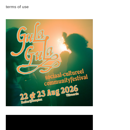
terms of use