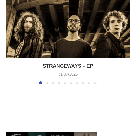
STRANGEWAYS – EP
31/07/2026