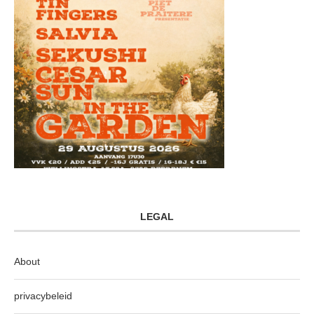
LEGAL
About
privacybeleid