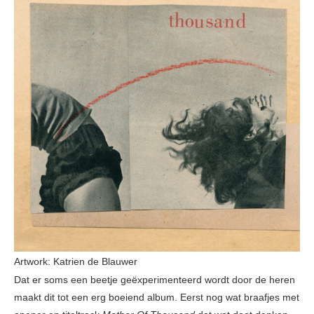
Artwork: Katrien de Blauwer
Dat er soms een beetje geëxperimenteerd wordt door de heren
maakt dit tot een erg boeiend album. Eerst nog wat braafjes met