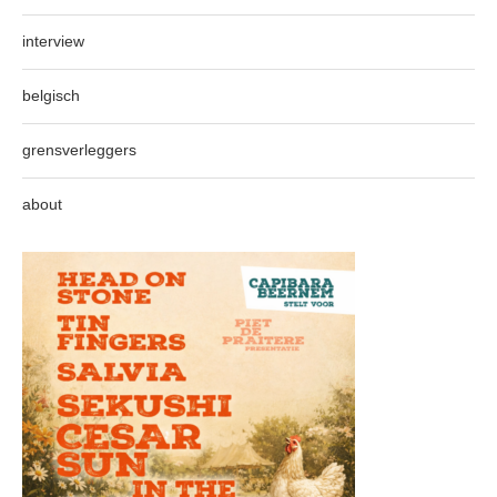
interview
belgisch
grensverleggers
about