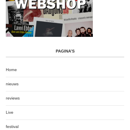
PAGINA’S
Home
nieuws
reviews
Live
festival