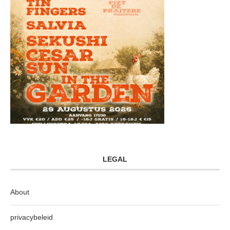
LEGAL
About
privacybeleid