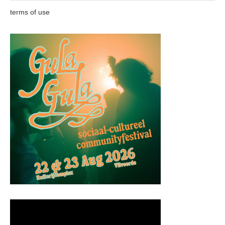
terms of use