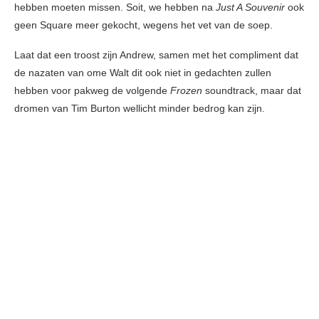
hebben moeten missen. Soit, we hebben na
Just A Souvenir
ook
geen Square meer gekocht, wegens het vet van de soep.
Laat dat een troost zijn Andrew, samen met het compliment dat
de nazaten van ome Walt dit ook niet in gedachten zullen
hebben voor pakweg de volgende
Frozen
soundtrack, maar dat
dromen van Tim Burton wellicht minder bedrog kan zijn.