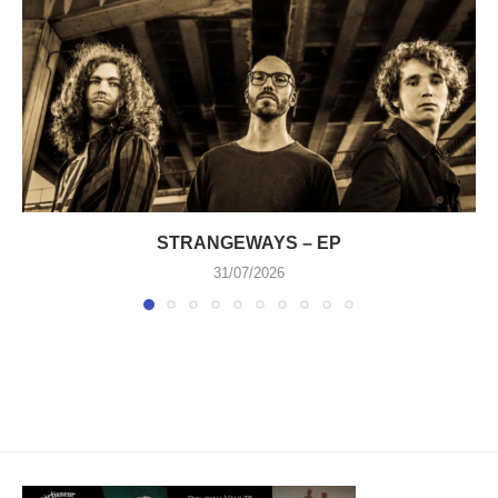
STRANGEWAYS – EP
31/07/2026