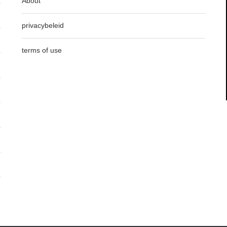
About
privacybeleid
terms of use