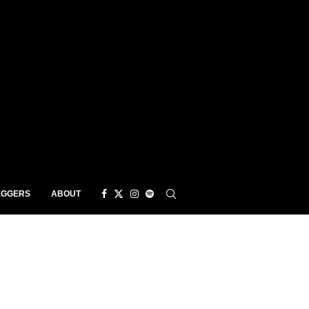
EGGERS
ABOUT