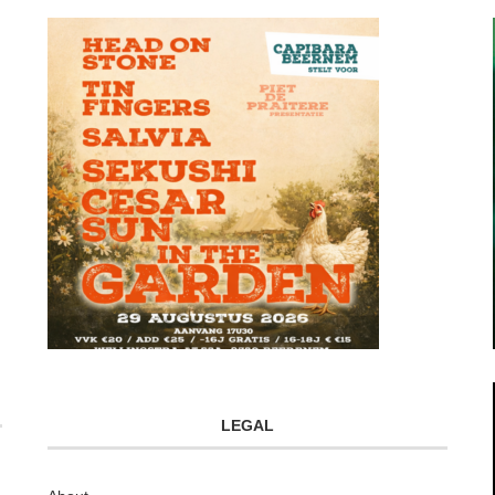
LEGAL