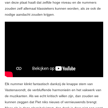
van deze plaat haalt dat zelfde hoge niveau en de nummers
zouden zelf allemaal klassiekers kunnen worden, als ze ook de
nodige aandacht zouden krijgen.
Elk nummer klinkt fantastisch dankzij de knappe stem van
Vastenavondt, de verbluffende harmonieën en het vakwerk van
de muzikanten. Als we echt kritisch willen zijn, dan zouden we
kunnen zeggen dat Piet niks nieuws of vernieuwends brengt.