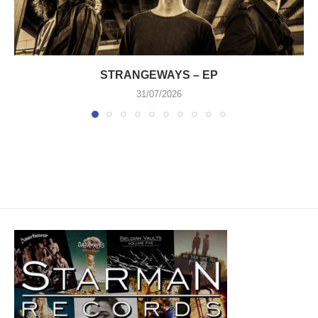
STRANGEWAYS – EP
31/07/2026