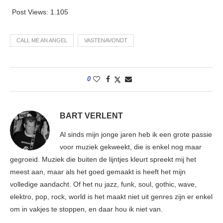
Post Views:
1.105
CALL ME AN ANGEL
VASTENAVONDT
0
BART VERLENT
Al sinds mijn jonge jaren heb ik een grote passie
voor muziek gekweekt, die is enkel nog maar
gegroeid. Muziek die buiten de lijntjes kleurt spreekt mij het
meest aan, maar als het goed gemaakt is heeft het mijn
volledige aandacht. Of het nu jazz, funk, soul, gothic, wave,
elektro, pop, rock, world is het maakt niet uit genres zijn er enkel
om in vakjes te stoppen, en daar hou ik niet van.