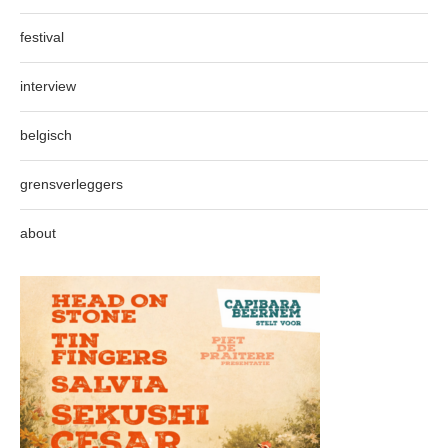
festival
interview
belgisch
grensverleggers
about