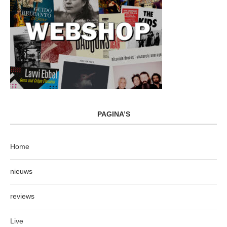
PAGINA’S
Home
nieuws
reviews
Live