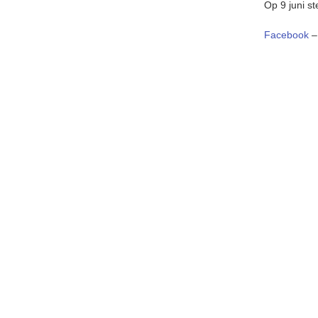
Op 9 juni st
Facebook