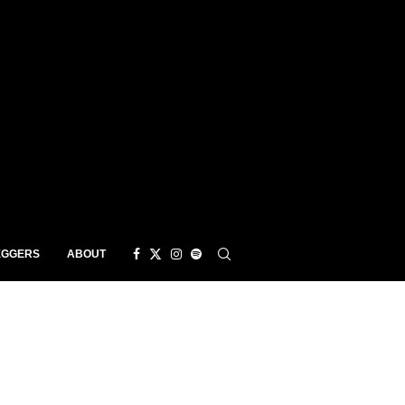
EGGERS
ABOUT