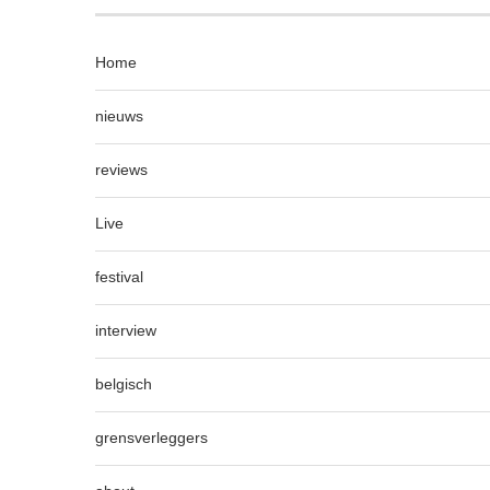
Home
nieuws
reviews
Live
festival
interview
belgisch
grensverleggers