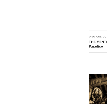
previous po
THE MENTAL
Paradise