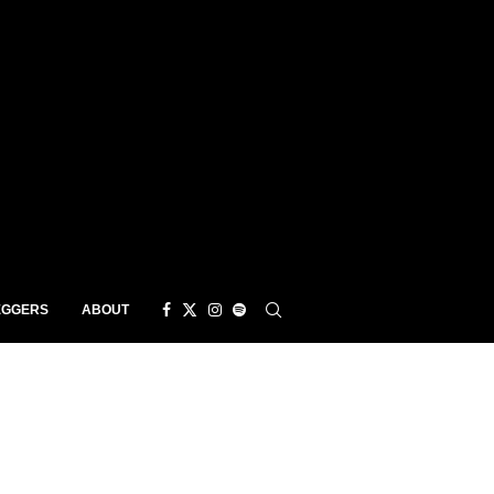
EGGERS
ABOUT