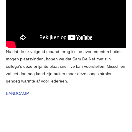
Nu dat de er volgend maand terug kleine evenementen buiten
mogen plaatsvinden, hopen we dat Sam De Nef met zijn
collega’s deze briljante plaat snel live kan voorstellen. Misschien
zal het dan nog koud zijn buiten maar deze songs stralen
genoeg warmte af voor iedereen.
BANDCAMP