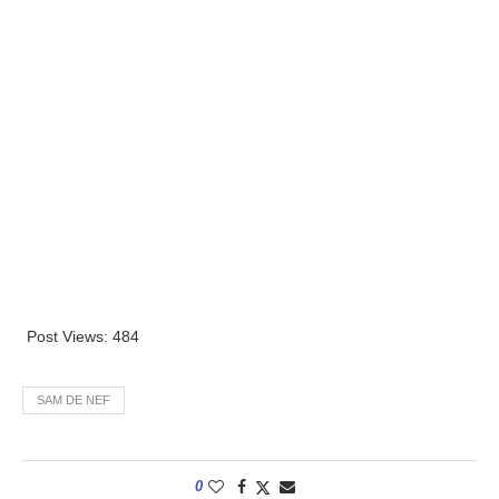
Post Views:
484
SAM DE NEF
0