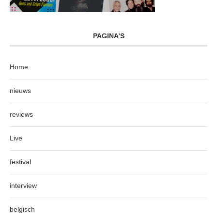
PAGINA’S
Home
nieuws
reviews
Live
festival
interview
belgisch