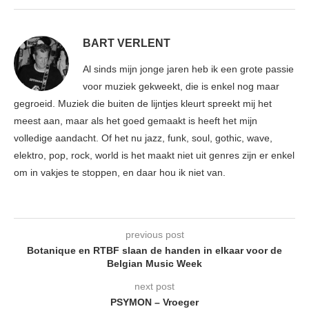
BART VERLENT
Al sinds mijn jonge jaren heb ik een grote passie
voor muziek gekweekt, die is enkel nog maar
gegroeid. Muziek die buiten de lijntjes kleurt spreekt mij het
meest aan, maar als het goed gemaakt is heeft het mijn
volledige aandacht. Of het nu jazz, funk, soul, gothic, wave,
elektro, pop, rock, world is het maakt niet uit genres zijn er enkel
om in vakjes te stoppen, en daar hou ik niet van.
previous post
Botanique en RTBF slaan de handen in elkaar voor de
Belgian Music Week
next post
PSYMON – Vroeger