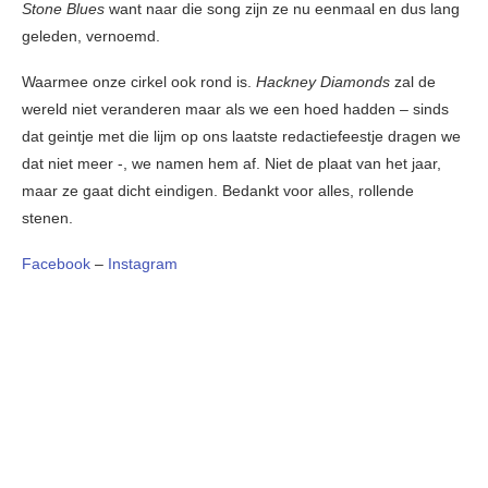
Stone Blues
want naar die song zijn ze nu eenmaal en dus lang
geleden, vernoemd.
Waarmee onze cirkel ook rond is.
Hackney Diamonds
zal de
wereld niet veranderen maar als we een hoed hadden – sinds
dat geintje met die lijm op ons laatste redactiefeestje dragen we
dat niet meer -, we namen hem af. Niet de plaat van het jaar,
maar ze gaat dicht eindigen. Bedankt voor alles, rollende
stenen.
Facebook
–
Instagram