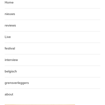
Home
nieuws
reviews
Live
festival
interview
belgisch
grensverleggers
about