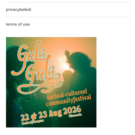
privacybeleid
terms of use