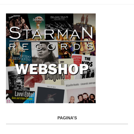
PAGINA’S