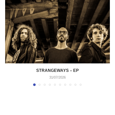
STRANGEWAYS – EP
31/07/2026