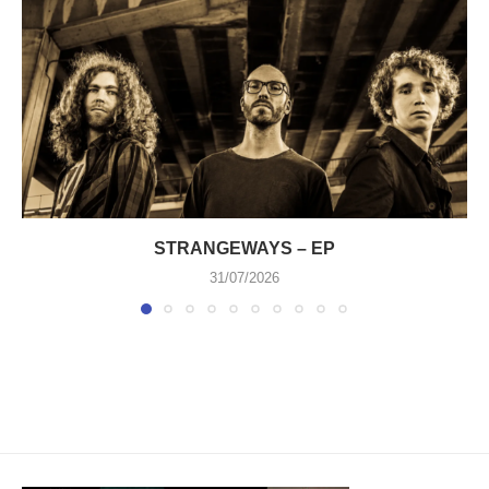
STRANGEWAYS – EP
31/07/2026