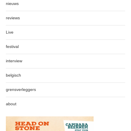
nieuws
reviews
Live
festival
interview
belgisch
grensverleggers
about