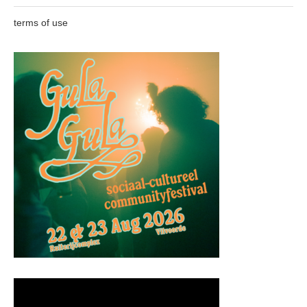
terms of use