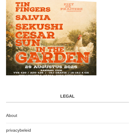
LEGAL
About
privacybeleid