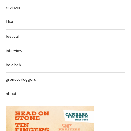
reviews
Live
festival
interview
belgisch
grensverleggers
about