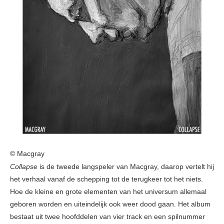
© Macgray
Collapse
is de tweede langspeler van Macgray, daarop vertelt hij
het verhaal vanaf de schepping tot de terugkeer tot het niets.
Hoe de kleine en grote elementen van het universum allemaal
geboren worden en uiteindelijk ook weer dood gaan. Het album
bestaat uit twee hoofddelen van vier track en een spilnummer