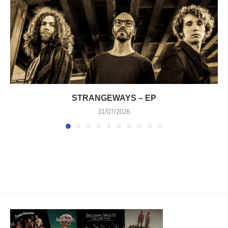
STRANGEWAYS – EP
31/07/2026