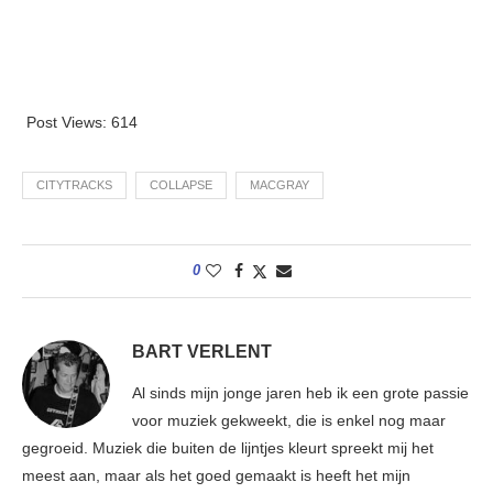
Post Views:
614
CITYTRACKS
COLLAPSE
MACGRAY
0
BART VERLENT
Al sinds mijn jonge jaren heb ik een grote passie
voor muziek gekweekt, die is enkel nog maar
gegroeid. Muziek die buiten de lijntjes kleurt spreekt mij het
meest aan, maar als het goed gemaakt is heeft het mijn