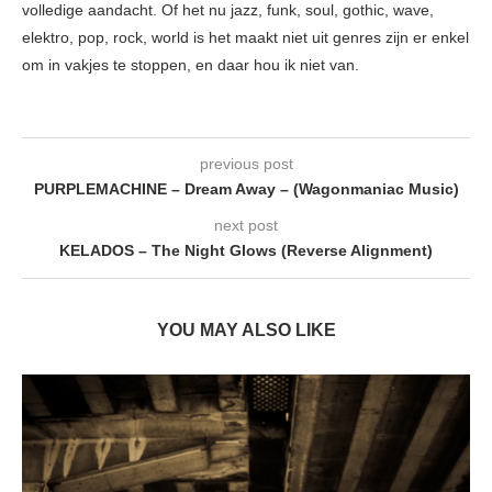
volledige aandacht. Of het nu jazz, funk, soul, gothic, wave,
elektro, pop, rock, world is het maakt niet uit genres zijn er enkel
om in vakjes te stoppen, en daar hou ik niet van.
previous post
PURPLEMACHINE – Dream Away – (Wagonmaniac Music)
next post
KELADOS – The Night Glows (Reverse Alignment)
YOU MAY ALSO LIKE