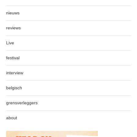
nieuws
reviews
Live
festival
interview
belgisch
grensverleggers
about