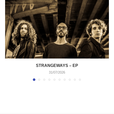
STRANGEWAYS – EP
31/07/2026