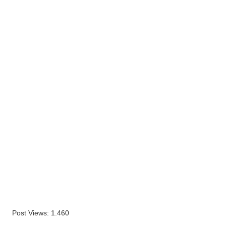
Post Views:
1.460