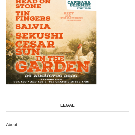
LEGAL
About