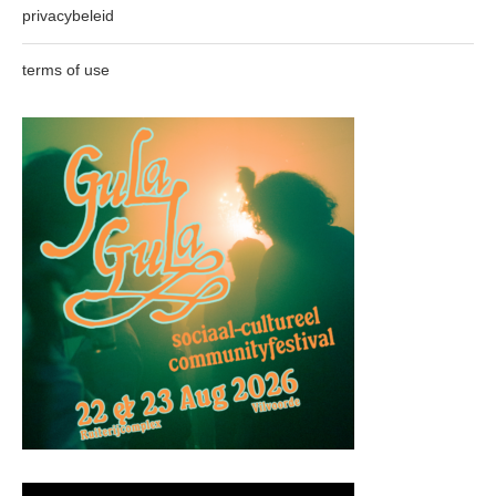
privacybeleid
terms of use