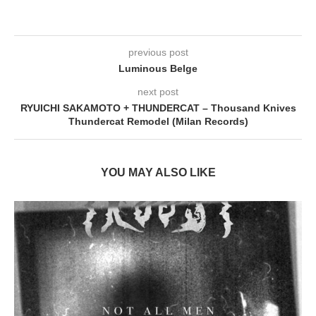
previous post
Luminous Belge
next post
RYUICHI SAKAMOTO + THUNDERCAT – Thousand Knives
Thundercat Remodel (Milan Records)
YOU MAY ALSO LIKE