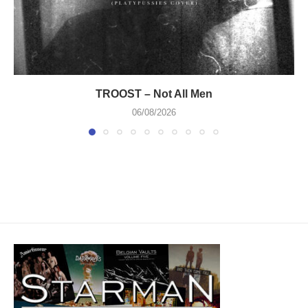
TROOST – Not All Men
06/08/2026