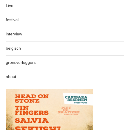
Live
festival
interview
belgisch
grensverleggers
about