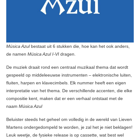
Música Azul
bestaat uit 6 stukken die, hoe kan het ook anders,
de namen
Música Azul I-VI
dragen.
De muziek draait rond een ​​centraal muzikaal thema dat wordt
gespeeld op middeleeuwse instrumenten – elektronische luiten,
fluiten, harpen en klavecimbels. Elk nummer heeft een eigen
interpretatie van het thema. De verschillende accenten, die elke
compositie kent, maken dat er een verhaal ontstaat met de
naam
Música Azul
Beluister steeds het geheel om volledig in de wereld van Lieven
Martens ondergedompeld te worden, je zal het je niet beklagen!
Leuk weetje, de fysieke release is op cassette, wat best wel