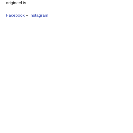
origineel is.
Facebook
–
Instagram