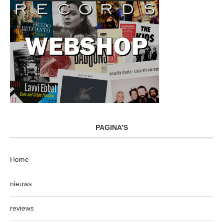
PAGINA’S
Home
nieuws
reviews