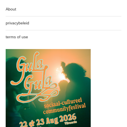
About
privacybeleid
terms of use