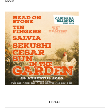
about
LEGAL