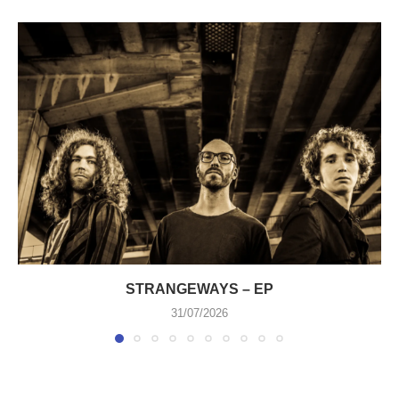
STRANGEWAYS – EP
31/07/2026