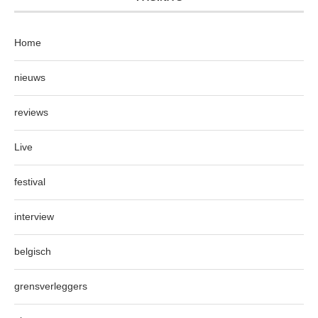
Home
nieuws
reviews
Live
festival
interview
belgisch
grensverleggers