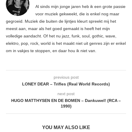
Al sinds mijn jonge jaren heb ik een grote passie
voor muziek gekweekt, die is enkel nog maar
gegroeid. Muziek die buiten de lijntjes kleurt spreekt mij het
meest aan, maar als het goed gemaakt is heeft het mijn
volledige aandacht. Of het nu jazz, funk, soul, gothic, wave,
elektro, pop, rock, world is het maakt niet uit genres zijn er enkel
om in vakjes te stoppen, en daar hou ik niet van.
previous post
LONEY DEAR – Trifles (Real World Records)
next post
HUGO MATTHYSEN EN DE BOMEN – Dankuwel! (RCA –
1990)
YOU MAY ALSO LIKE