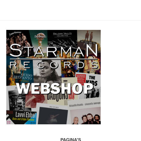
PAGINA’S