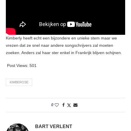
Kimberly heeft echt een bijzondere en unieke stem maar we
vrezen dat ze snel naar andere songschrijvers zal moeten
zoeken. Anders zal haar ster enkel in Frankrijk blijven schijnen.
Post Views:
501
KIMBEROSE
0
BART VERLENT