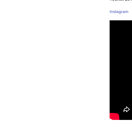
Instagram