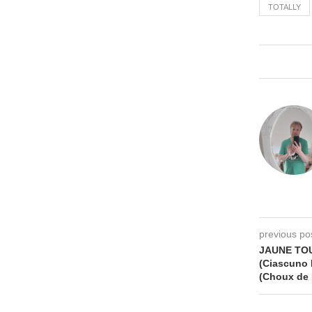
TOTALLY
previous po
JAUNE TO
(Ciascuno 
(Choux de 