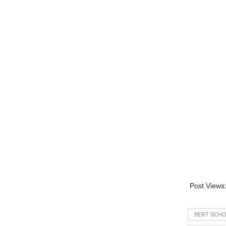
Post Views
BERT SCHO