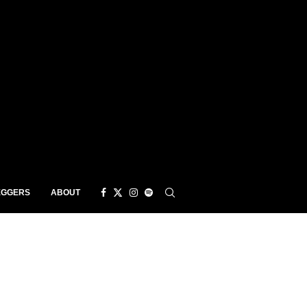
EGGERS
ABOUT