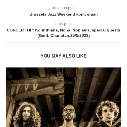
previous post
Brussels Jazz Weekend komt eraan
next post
CONCERTTIP: Korinthians, Nona Problema, special guests
(Gent, Charlatan,25/5/2023)
YOU MAY ALSO LIKE