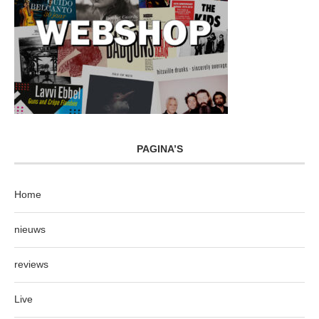
PAGINA’S
Home
nieuws
reviews
Live