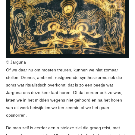
© Jarguna
Of we daar nu om moeten treuren, kunnen we niet zomaar
stellen. Drones, ambient, rustgevende synthesizermuziek die
soms wat ritualistisch overkomt, dat is zo een beetje wat
Jarguna ons deze keer laat horen. Of dat eerder ook zo was,
laten we in het midden wegens niet gehoord en na het horen
van dit werk betwijfelen we ten zeerste of we het gaan
opsnorren.
De man zelf is eerder een rusteloze ziel die graag reist, met