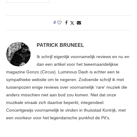
0
PATRICK BRUNEEL
Ik schrijf eigenlijk voornamelijk reviews en nu en
dan een artikel voor het tweemaandelijkse
magazine Gonzo (Circus). Luminous Dash is echter een te
sympathieke website om te negeren. Zodoende schrijf ik met
tussenpozen enige reviews over voornamelijk 'rare' muziek die
anders misschien niet aan bod zou komen. Niet dat onze
muzikale smaak zich daartoe beperkt, integendeel.
Concertgewijs voornamelijk te vinden in thuisstad Kortrijk, met
een voorkeur voor het legendarische punkhol de Pit's.