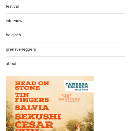
festival
interview
belgisch
grensverleggers
about