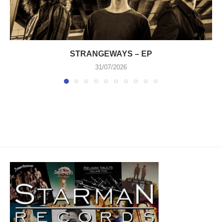
STRANGEWAYS – EP
31/07/2026