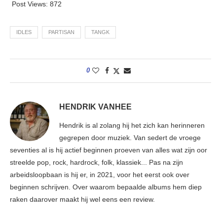
Post Views:
872
IDLES
PARTISAN
TANGK
0
HENDRIK VANHEE
Hendrik is al zolang hij het zich kan herinneren
gegrepen door muziek. Van sedert de vroege
seventies al is hij actief beginnen proeven van alles wat zijn oor
streelde pop, rock, hardrock, folk, klassiek... Pas na zijn
arbeidsloopbaan is hij er, in 2021, voor het eerst ook over
beginnen schrijven. Over waarom bepaalde albums hem diep
raken daarover maakt hij wel eens een review.