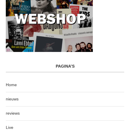
PAGINA’S
Home
nieuws
reviews
Live