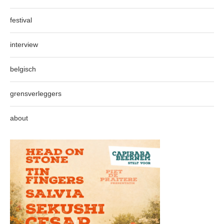
festival
interview
belgisch
grensverleggers
about