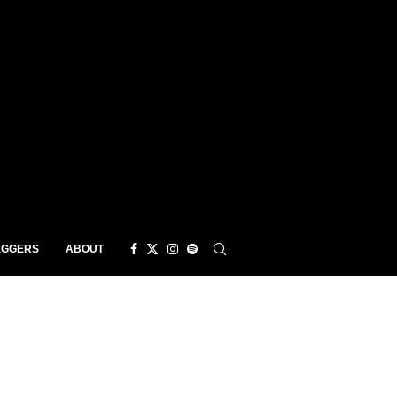
EGGERS
ABOUT