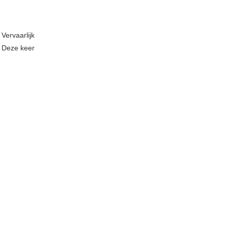
Vervaarlijk
 Deze keer