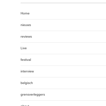
Home
nieuws
reviews
Live
festival
interview
belgisch
grensverleggers