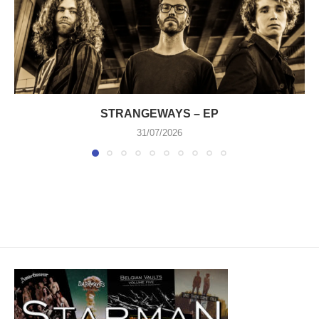
STRANGEWAYS – EP
31/07/2026