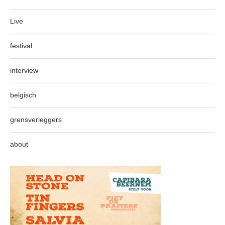
Live
festival
interview
belgisch
grensverleggers
about