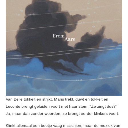
Van Belle tokkelt en strijkt, Maris trekt, duwt en tokkelt en
Leconte brengt geluiden voort met haar stem. “Ze zingt dus?”
Ja, maar dan zonder woorden, ze brengt eerder klinkers voort.
Klinkt allemaal een beetje vaag misschien, maar de muziek van